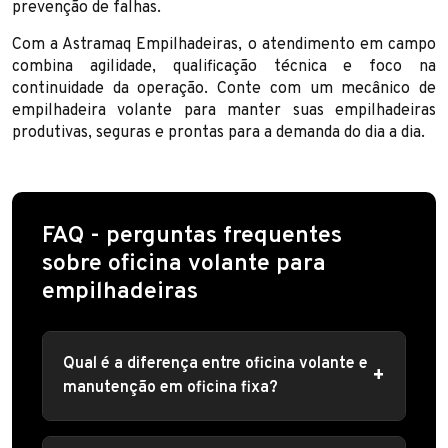
prevenção de falhas.
Com a Astramaq Empilhadeiras, o atendimento em campo
combina agilidade, qualificação técnica e foco na
continuidade da operação. Conte com um mecânico de
empilhadeira volante para manter suas empilhadeiras
produtivas, seguras e prontas para a demanda do dia a dia.
FAQ - perguntas frequentes
sobre oficina volante para
empilhadeiras
Qual é a diferença entre oficina volante e
manutenção em oficina fixa?