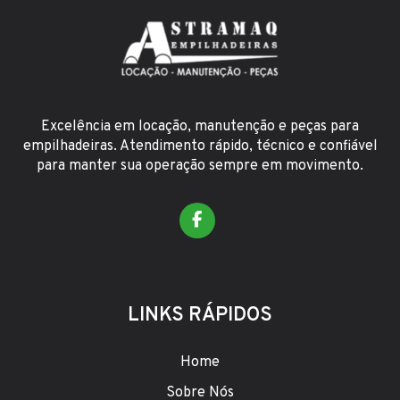
Excelência em locação, manutenção e peças para
empilhadeiras. Atendimento rápido, técnico e confiável
para manter sua operação sempre em movimento.
LINKS RÁPIDOS
Home
Sobre Nós