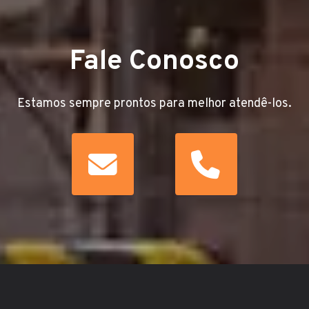
Fale Conosco
Estamos sempre prontos para melhor atendê-los.