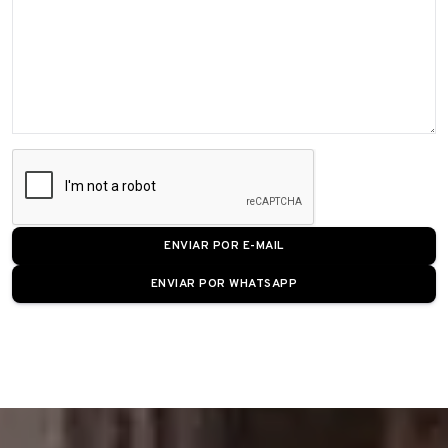
ENVIAR POR E-MAIL
ENVIAR POR WHATSAPP