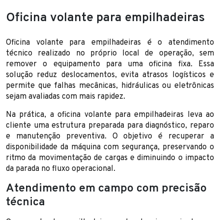
Oficina volante para empilhadeiras
Oficina volante para empilhadeiras é o atendimento
técnico realizado no próprio local de operação, sem
remover o equipamento para uma oficina fixa. Essa
solução reduz deslocamentos, evita atrasos logísticos e
permite que falhas mecânicas, hidráulicas ou eletrônicas
sejam avaliadas com mais rapidez.
Na prática, a oficina volante para empilhadeiras leva ao
cliente uma estrutura preparada para diagnóstico, reparo
e manutenção preventiva. O objetivo é recuperar a
disponibilidade da máquina com segurança, preservando o
ritmo da movimentação de cargas e diminuindo o impacto
da parada no fluxo operacional.
Atendimento em campo com precisão
técnica