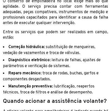
O conserto de empilhadeira no local exige mais do que
agilidade. O serviço precisa contar com ferramentas
adequadas, peças compatíveis, instrumentos de medição e
profissionais capacitados para identificar a causa da falha
antes de executar qualquer intervenção.
Entre os serviços que podem ser realizados em campo,
estão:
Correção hidráulica:
substituição de mangueiras,
vedação de vazamentos e troca de válvulas.
Diagnóstico eletrônico:
leitura de falhas, ajustes de
parâmetros e verificação de sistemas.
Reparo mecânico:
troca de rodas, buchas, garfos e
componentes desgastados.
Manutenção preventiva:
lubrificação, reapertos
técnicos, troca de filtros e análise de desempenho.
Quando acionar a assistência volante?