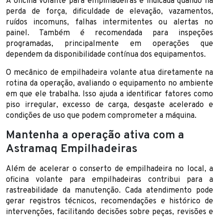
A oficina volante para empilhadeiras é indicada quando há
perda de força, dificuldade de elevação, vazamentos,
ruídos incomuns, falhas intermitentes ou alertas no
painel. Também é recomendada para inspeções
programadas, principalmente em operações que
dependem da disponibilidade contínua dos equipamentos.
O mecânico de empilhadeira volante atua diretamente na
rotina da operação, avaliando o equipamento no ambiente
em que ele trabalha. Isso ajuda a identificar fatores como
piso irregular, excesso de carga, desgaste acelerado e
condições de uso que podem comprometer a máquina.
Mantenha a operação ativa com a
Astramaq Empilhadeiras
Além de acelerar o conserto de empilhadeira no local, a
oficina volante para empilhadeiras contribui para a
rastreabilidade da manutenção. Cada atendimento pode
gerar registros técnicos, recomendações e histórico de
intervenções, facilitando decisões sobre peças, revisões e