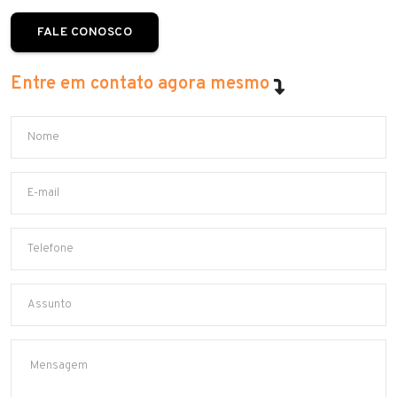
FALE CONOSCO
Entre em contato agora mesmo