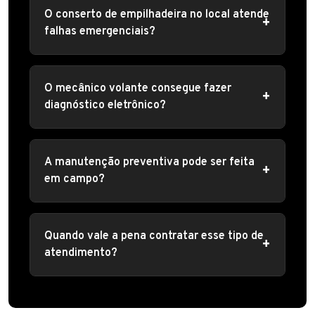
O conserto de empilhadeira no local atende
falhas emergenciais?
O mecânico volante consegue fazer
diagnóstico eletrônico?
A manutenção preventiva pode ser feita
em campo?
Quando vale a pena contratar esse tipo de
atendimento?