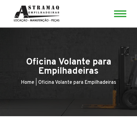
Oficina Volante para
Empilhadeiras
Home
|
Oficina Volante para Empilhadeiras