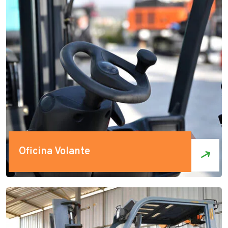
Oficina Volante