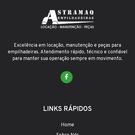
Excelência em locação, manutenção e peças para
empilhadeiras. Atendimento rápido, técnico e confiável
para manter sua operação sempre em movimento.
LINKS RÁPIDOS
Home