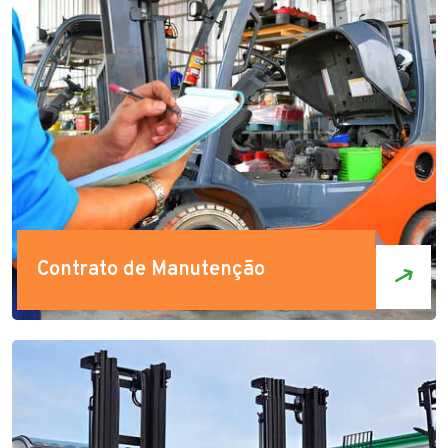
Contrato de Manutenção