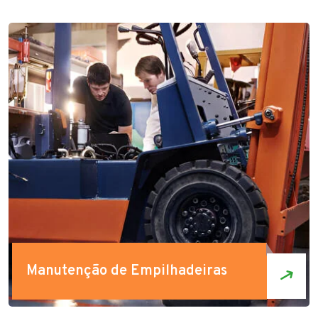
Manutenção de Empilhadeiras