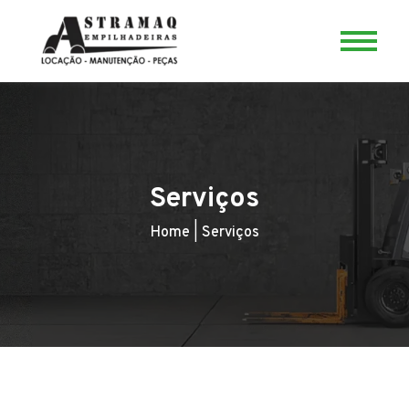
Serviços
Home
|
Serviços