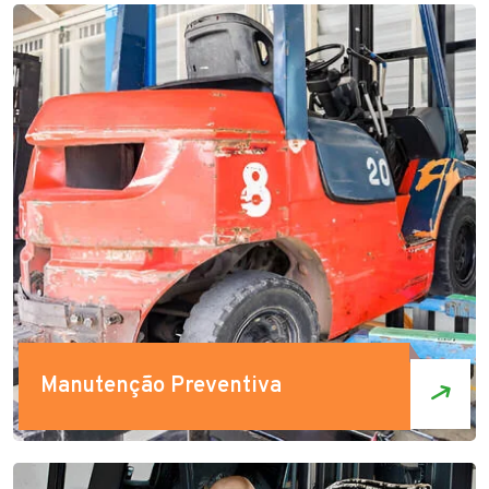
Manutenção Preventiva